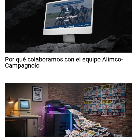
Por qué colaboramos con el equipo Alimco-
Campagnolo