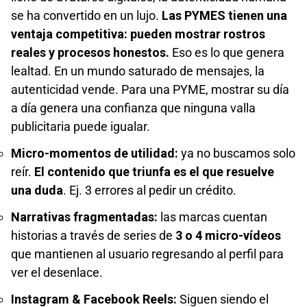
se ha convertido en un lujo.
Las PYMES tienen una
ventaja competitiva: pueden mostrar rostros
reales y procesos honestos.
Eso es lo que genera
lealtad. En un mundo saturado de mensajes, la
autenticidad vende. Para una PYME, mostrar su día
a día genera una confianza que ninguna valla
publicitaria puede igualar.
Micro-momentos de utilidad:
ya no buscamos solo
reír.
El contenido que triunfa es el que resuelve
una duda
. Ej. 3 errores al pedir un crédito.
Narrativas fragmentadas:
las marcas cuentan
historias a través de series de
3 o 4 micro-vídeos
que mantienen al usuario regresando al perfil para
ver el desenlace.
Instagram & Facebook Reels:
Siguen siendo el