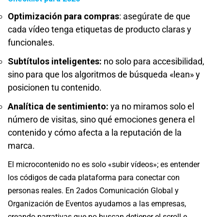
Optimización para compras
: asegúrate de que
cada vídeo tenga etiquetas de producto claras y
funcionales.
Subtítulos inteligentes:
no solo para accesibilidad,
sino para que los algoritmos de búsqueda «lean» y
posicionen tu contenido.
Analítica de sentimiento:
ya no miramos solo el
número de visitas, sino qué emociones genera el
contenido y cómo afecta a la reputación de la
marca.
El microcontenido no es solo «subir vídeos»; es entender
los códigos de cada plataforma para conectar con
personas reales. En 2ados Comunicación Global y
Organización de Eventos ayudamos a las empresas,
creando narrativas que no buscan detiener el scroll e