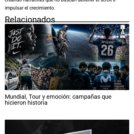
impulsar el crecimiento.
Relacionados
Mundial, Tour y emoción: campañas que
hicieron historia