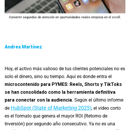
Convertir segundos de atención en oportunidades reales empieza en el scroll.
Andrea Martínez
Hoy, el activo más valioso de tus clientes potenciales no es
solo el dinero, sino su tiempo. Aquí es donde entra el
microcontenido para PYMES: Reels, Shorts y TikToks
se han consolidado como la herramienta definitiva
para conectar con la audiencia
. Según el último informe
HubSpot (State of Marketing 2025)
de
, el vídeo corto
es el formato que genera el mayor ROI (Retorno de
Inversión) por segundo año consecutivo. Ya no es una