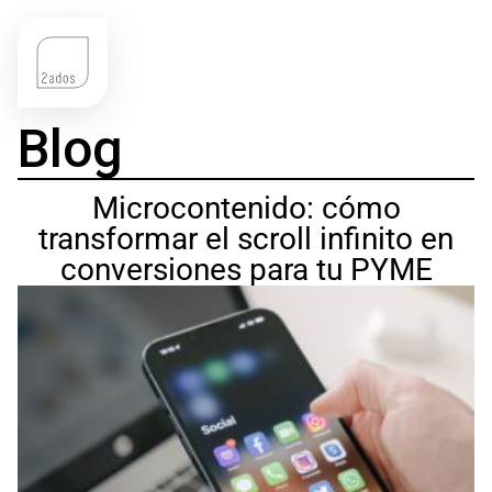
Blog
Microcontenido: cómo
transformar el scroll infinito en
conversiones para tu PYME