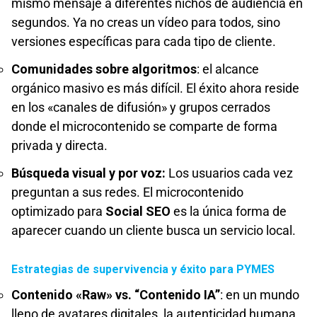
mismo mensaje a diferentes nichos de audiencia en
segundos. Ya no creas un vídeo para todos, sino
versiones específicas para cada tipo de cliente.
Comunidades sobre algoritmos
: el alcance
orgánico masivo es más difícil. El éxito ahora reside
en los «canales de difusión» y grupos cerrados
donde el microcontenido se comparte de forma
privada y directa.
Búsqueda visual y por voz:
Los usuarios cada vez
preguntan a sus redes. El microcontenido
optimizado para
Social SEO
es la única forma de
aparecer cuando un cliente busca un servicio local.
Estrategias de supervivencia y éxito para PYMES
Contenido «Raw» vs. “Contenido IA”
: en un mundo
lleno de avatares digitales, la autenticidad humana