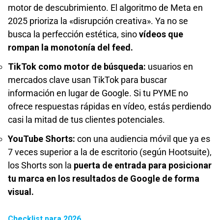
motor de descubrimiento. El algoritmo de Meta en
2025 prioriza la «disrupción creativa». Ya no se
busca la perfección estética, sino
vídeos que
rompan la monotonía del feed.
TikTok como motor de búsqueda:
usuarios en
mercados clave usan TikTok para buscar
información en lugar de Google. Si tu PYME no
ofrece respuestas rápidas en vídeo, estás perdiendo
casi la mitad de tus clientes potenciales.
YouTube Shorts:
con una audiencia móvil que ya es
7 veces superior a la de escritorio (según Hootsuite),
los Shorts son la
puerta de entrada para posicionar
tu marca en los resultados de Google de forma
visual.
Checklist para 2026