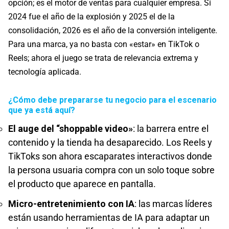
opción; es el motor de ventas para cualquier empresa. Si
2024 fue el año de la explosión y 2025 el de la
consolidación, 2026 es el año de la conversión inteligente.
Para una marca, ya no basta con «estar» en TikTok o
Reels; ahora el juego se trata de relevancia extrema y
tecnología aplicada.
¿Cómo debe prepararse tu negocio para el escenario
que ya está aquí?
El auge del “shoppable video»
: la barrera entre el
contenido y la tienda ha desaparecido. Los Reels y
TikToks son ahora escaparates interactivos donde
la persona usuaria compra con un solo toque sobre
el producto que aparece en pantalla.
Micro-entretenimiento con IA
: las marcas líderes
están usando herramientas de IA para adaptar un