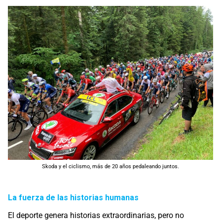
Skoda y el ciclismo, más de 20 años pedaleando juntos.
La fuerza de las historias humanas
El deporte genera historias extraordinarias, pero no