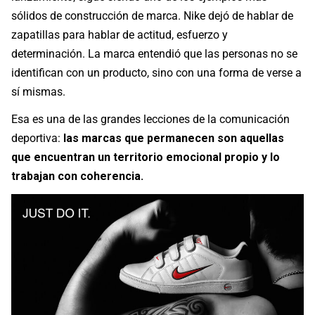
sólidos de construcción de marca. Nike dejó de hablar de
zapatillas para hablar de actitud, esfuerzo y
determinación. La marca entendió que las personas no se
identifican con un producto, sino con una forma de verse a
sí mismas.
Esa es una de las grandes lecciones de la comunicación
deportiva:
las marcas que permanecen son aquellas
que encuentran un territorio emocional propio y lo
trabajan con coherencia.