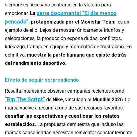
siempre es necesario centrarse en la victoria para
serie documental “El día menos
emocionar.
La
pensado”
, protagonizada por el Movistar Team
, es un
ejemplo de ello. Lejos de mostrar únicamente triunfos y
celebraciones, la producción expone dudas, conflictos,
liderazgo, trabajo en equipo y momentos de frustración. En
definitiva,
muestra la parte humana que existe detrás
del rendimiento deportivo.
El reto de seguir sorprendiendo
Resulta interesante observar campañas recientes como
“Rip The Script”
de
Nike
, vinculada al
Mundial 2026
. La
marca vuelve a recurrir a uno de sus recursos favoritos:
desafiar las expectativas y cuestionar los relatos
establecidos.
La propuesta demuestra que incluso las
marcas consolidadas necesitan reinventar constantemente