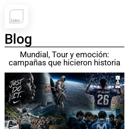
Blog
Mundial, Tour y emoción:
campañas que hicieron historia