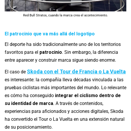
Red Bull Stratos, cuando la marca crea el acontecimiento.
El patrocinio que va más allá del logotipo
El deporte ha sido tradicionalmente uno de los territorios
favoritos para el
patrocinio
. Sin embargo, la diferencia
entre aparecer y construir marca sigue siendo enorme.
Skoda con el Tour de Francia o La Vuelta
El caso de
es interesante: la compañía lleva décadas vinculada a las
pruebas ciclistas más importantes del mundo. Lo relevante
es cómo ha conseguido
integrar el ciclismo dentro de
su identidad de marca
. A través de contenidos,
experiencias para aficionados y acciones digitales, Skoda
ha convertido el Tour o La Vuelta en una extensión natural
de su posicionamiento.