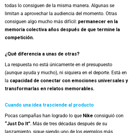
todas lo consiguen de la misma manera. Algunas se
limitan a aprovechar la audiencia del momento. Otras
consiguen algo mucho más difícil:
permanecer en la
memoria colectiva años después de que termine la
competición.
¿Qué diferencia a unas de otras?
La respuesta no está únicamente en el presupuesto
(aunque ayuda y mucho), ni siquiera en el deporte. Está en
la
capacidad de conectar con emociones universales y
transformarlas en relatos memorables.
Cuando una idea trasciende al producto
Pocas campañas han logrado lo que
Nike
consiguió con
“Just Do It”.
Más de tres décadas después de su
lanzamiento, sigue siendo uno de los ejemplos más