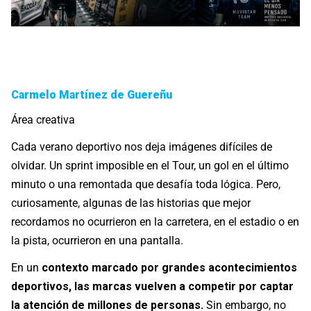
Carmelo Martínez de Guereñu
Área creativa
Cada verano deportivo nos deja imágenes difíciles de
olvidar. Un sprint imposible en el Tour, un gol en el último
minuto o una remontada que desafía toda lógica. Pero,
curiosamente, algunas de las historias que mejor
recordamos no ocurrieron en la carretera, en el estadio o en
la pista, ocurrieron en una pantalla.
En un
contexto marcado por grandes acontecimientos
deportivos, las marcas vuelven a competir por captar
la atención de millones de personas.
Sin embargo, no