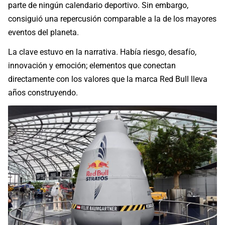
parte de ningún calendario deportivo. Sin embargo,
consiguió una repercusión comparable a la de los mayores
eventos del planeta.
La clave estuvo en la narrativa. Había riesgo, desafío,
innovación y emoción; elementos que conectan
directamente con los valores que la marca Red Bull lleva
años construyendo.