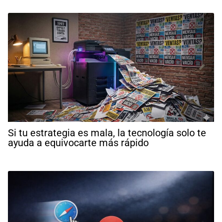
Si tu estrategia es mala, la tecnología solo te
ayuda a equivocarte más rápido