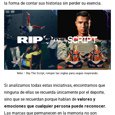
la forma de contar sus historias sin perder su esencia.
Nike – Rip The Script, romper las reglas para seguir inspirando.
Si analizamos todas estas iniciativas, encontramos que
ninguna de ellas se recuerda únicamente por el deporte,
sino que se recuerdan porque hablan de
valores y
emociones que cualquier persona puede reconocer.
Las marcas que permanecen en la memoria no son