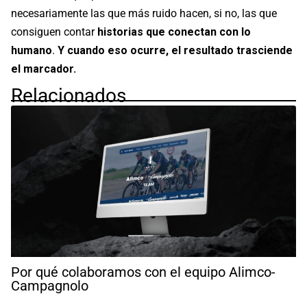
necesariamente las que más ruido hacen, si no, las que
consiguen contar
historias que conectan con lo
humano
.
Y cuando eso ocurre, el resultado trasciende
el marcador.
Relacionados
Por qué colaboramos con el equipo Alimco-
Campagnolo