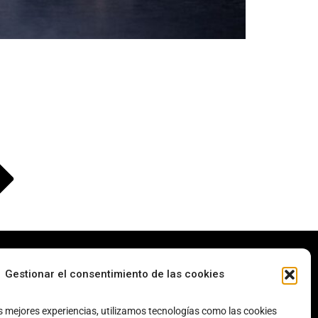
Gestionar el consentimiento de las cookies
s mejores experiencias, utilizamos tecnologías como las cookies