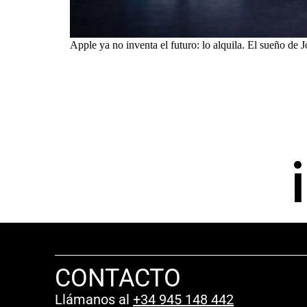
Apple ya no inventa el futuro: lo alquila. El sueño de 
CONTACTO
Llámanos al
+34 945 148 442