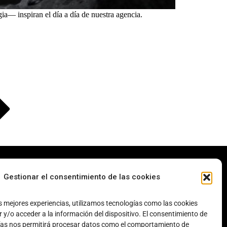
a— inspiran el día a día de nuestra agencia.
Gestionar el consentimiento de las cookies
s mejores experiencias, utilizamos tecnologías como las cookies
y/o acceder a la información del dispositivo. El consentimiento de
¿Quieres unirte al equipo?
ías nos permitirá procesar datos como el comportamiento de