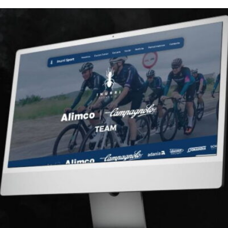
pagnolo