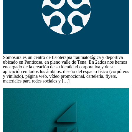
Somosura es un centro de fisioterapia traumatológica y deportiva
ubicado en Panticosa, en pleno valle de Tena. En 2ados nos hemos
encargado de la creación de su identidad corporativa y de su
aplicación en todos los ámbitos: diseño del espacio físico (corpóreos
y vinilado), página web, vídeo promocional, cartelería, flyers,
materiales para redes sociales y […]
Zigor