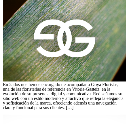
En 2ados nos hemos encargado de acompañar a Goya Floristas,
una de las floristerías de referencia en Vitoria-Gasteiz, en la
evolución de su presencia digital y comunicativa. Rediseñamos su
sitio web con un estilo moderno y atractivo que refleja la elegancia
y sofisticación de la marca, ofreciendo además una navegación
clara y funcional para sus clientes. […]
Bodegas Ostatu