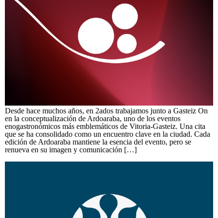
Desde hace muchos años, en 2ados trabajamos junto a Gasteiz On
en la conceptualización de Ardoaraba, uno de los eventos
enogastronómicos más emblemáticos de Vitoria-Gasteiz. Una cita
que se ha consolidado como un encuentro clave en la ciudad. Cada
edición de Ardoaraba mantiene la esencia del evento, pero se
renueva en su imagen y comunicación […]
Somosura