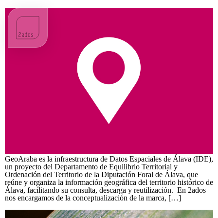
GeoAraba
GeoAraba es la infraestructura de Datos Espaciales de Álava (IDE),
un proyecto del Departamento de Equilibrio Territorial y
Ordenación del Territorio de la Diputación Foral de Álava, que
reúne y organiza la información geográfica del territorio histórico de
Álava, facilitando su consulta, descarga y reutilización. En 2ados
nos encargamos de la conceptualización de la marca, […]
Goya Floristas