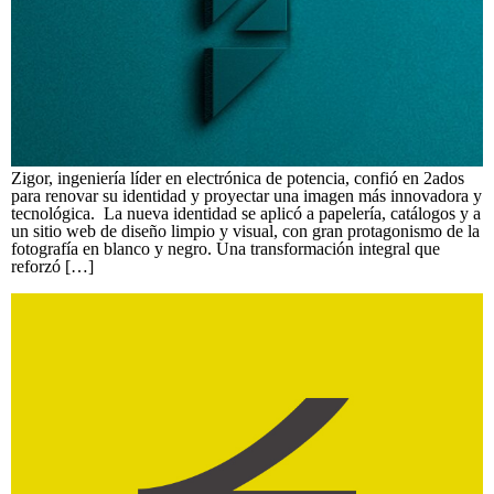
Zigor, ingeniería líder en electrónica de potencia, confió en 2ados
para renovar su identidad y proyectar una imagen más innovadora y
tecnológica. La nueva identidad se aplicó a papelería, catálogos y a
un sitio web de diseño limpio y visual, con gran protagonismo de la
fotografía en blanco y negro. Una transformación integral que
reforzó […]
Grupo Editorial Fonte