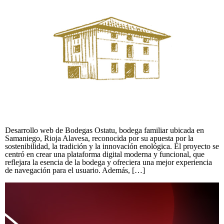
Desarrollo web de Bodegas Ostatu, bodega familiar ubicada en
Samaniego, Rioja Alavesa, reconocida por su apuesta por la
sostenibilidad, la tradición y la innovación enológica. El proyecto se
centró en crear una plataforma digital moderna y funcional, que
reflejara la esencia de la bodega y ofreciera una mejor experiencia
de navegación para el usuario. Además, […]
Ardoaraba