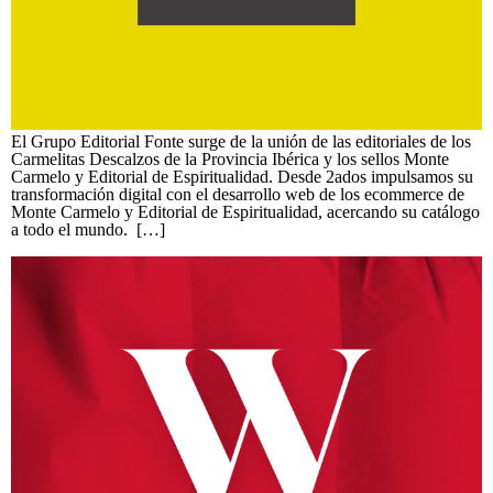
El Grupo Editorial Fonte surge de la unión de las editoriales de los
Carmelitas Descalzos de la Provincia Ibérica y los sellos Monte
Carmelo y Editorial de Espiritualidad. Desde 2ados impulsamos su
transformación digital con el desarrollo web de los ecommerce de
Monte Carmelo y Editorial de Espiritualidad, acercando su catálogo
a todo el mundo. […]
Wine berria