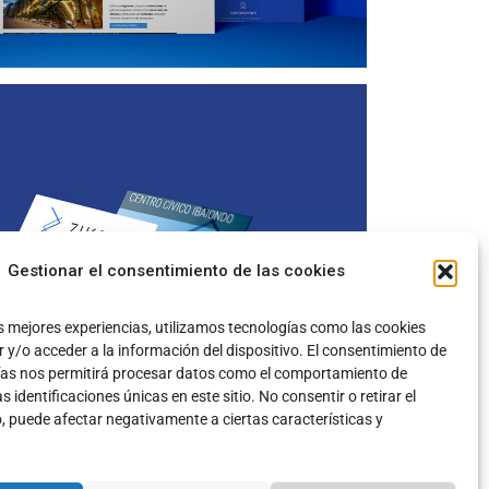
Gestionar el consentimiento de las cookies
s mejores experiencias, utilizamos tecnologías como las cookies
y/o acceder a la información del dispositivo. El consentimiento de
ías nos permitirá procesar datos como el comportamiento de
 identificaciones únicas en este sitio. No consentir o retirar el
, puede afectar negativamente a ciertas características y