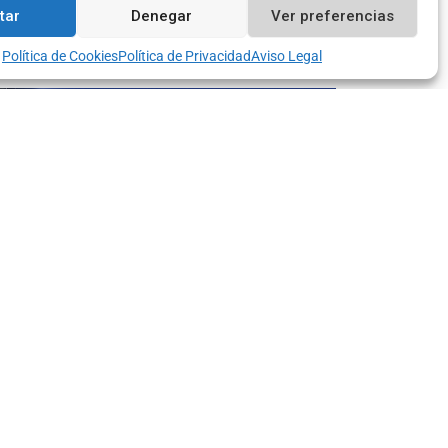
Contacto
tar
Denegar
Ver preferencias
Política de Cookies
Política de Privacidad
Aviso Legal