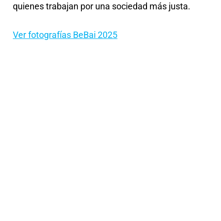
quienes trabajan por una sociedad más justa.
Ver fotografías BeBai 2025