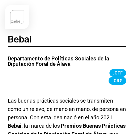
Bebai
Departamento de Políticas Sociales de la
Diputación Foral de Álava
.OFF
.ORG
Las buenas prácticas sociales se transmiten
como un relevo, de mano en mano, de persona en
persona. Con esta idea nació en el año 2021
Bebai
, la marca de los
P
remios Buenas Prácticas