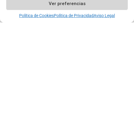
Ver preferencias
Política de Cookies
Política de Privacidad
Aviso Legal