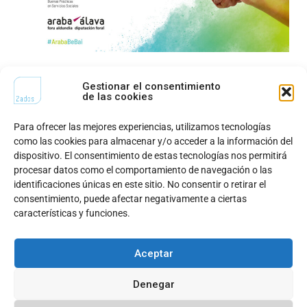
Gestionar el consentimiento
de las cookies
Para ofrecer las mejores experiencias, utilizamos tecnologías
como las cookies para almacenar y/o acceder a la información del
dispositivo. El consentimiento de estas tecnologías nos permitirá
procesar datos como el comportamiento de navegación o las
identificaciones únicas en este sitio. No consentir o retirar el
consentimiento, puede afectar negativamente a ciertas
características y funciones.
Aceptar
Denegar