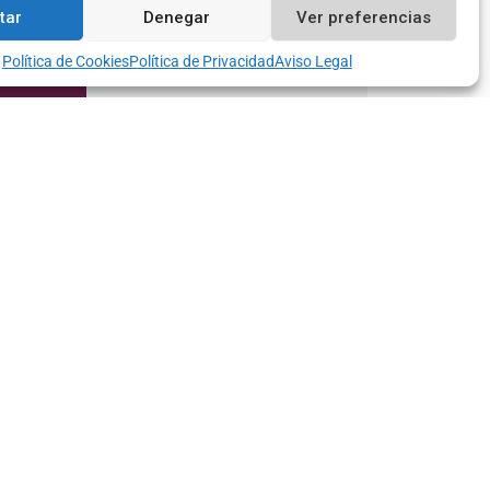
Contacto
tar
Denegar
Ver preferencias
Política de Cookies
Política de Privacidad
Aviso Legal