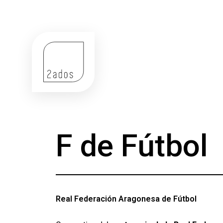
F de Fútbol
Real Federación Aragonesa de Fútbol