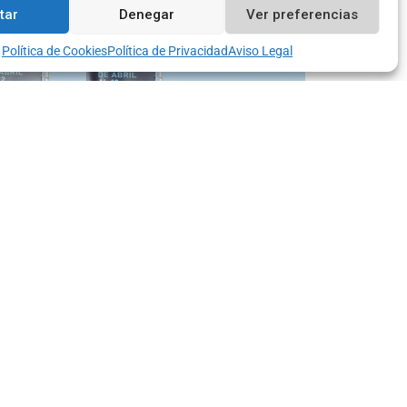
Contacto
tar
Denegar
Ver preferencias
Política de Cookies
Política de Privacidad
Aviso Legal