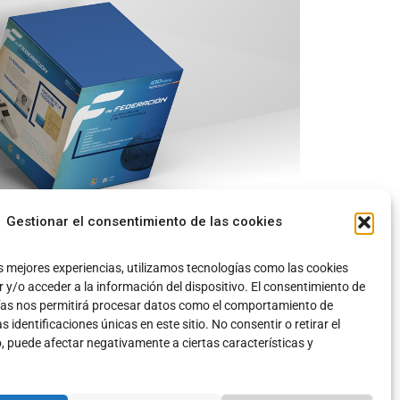
Gestionar el consentimiento de las cookies
s mejores experiencias, utilizamos tecnologías como las cookies
y/o acceder a la información del dispositivo. El consentimiento de
ías nos permitirá procesar datos como el comportamiento de
 identificaciones únicas en este sitio. No consentir o retirar el
, puede afectar negativamente a ciertas características y