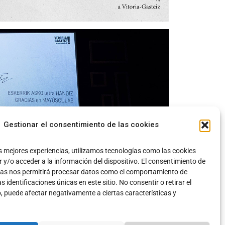
Gestionar el consentimiento de las cookies
s mejores experiencias, utilizamos tecnologías como las cookies
y/o acceder a la información del dispositivo. El consentimiento de
ías nos permitirá procesar datos como el comportamiento de
 identificaciones únicas en este sitio. No consentir o retirar el
, puede afectar negativamente a ciertas características y