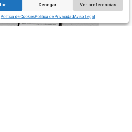
Contacto
tar
Denegar
Ver preferencias
Política de Cookies
Política de Privacidad
Aviso Legal